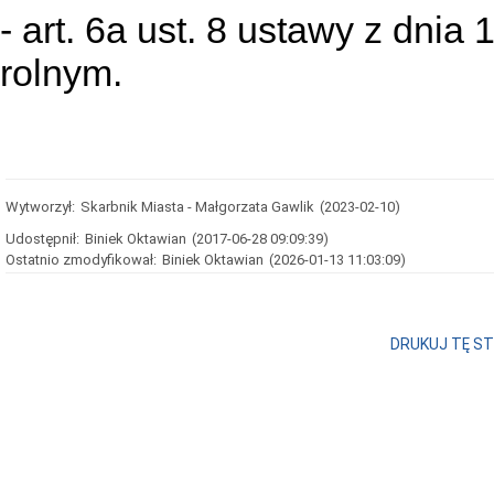
- art. 6a ust. 8 ustawy z dnia
rolnym.
Wytworzył:
Skarbnik Miasta - Małgorzata Gawlik
(2023-02-10)
Udostępnił:
Biniek Oktawian
(2017-06-28 09:09:39)
Ostatnio zmodyfikował:
Biniek Oktawian
(2026-01-13 11:03:09)
DRUKUJ TĘ S