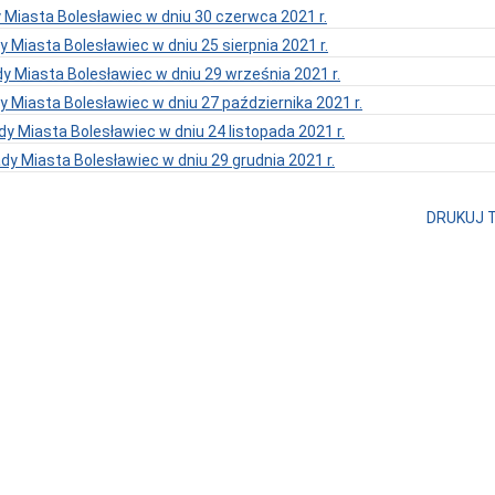
 Miasta Bolesławiec w dniu 30 czerwca 2021 r.
y Miasta Bolesławiec w dniu 25 sierpnia 2021 r.
y Miasta Bolesławiec w dniu 29 września 2021 r.
 Miasta Bolesławiec w dniu 27 października 2021 r.
dy Miasta Bolesławiec w dniu 24 listopada 2021 r.
ady Miasta Bolesławiec w dniu 29 grudnia 2021 r.
DRUKUJ 