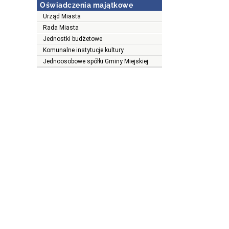
Oświadczenia majątkowe
Urząd Miasta
Rada Miasta
Jednostki budżetowe
Komunalne instytucje kultury
Jednoosobowe spółki Gminy Miejskiej