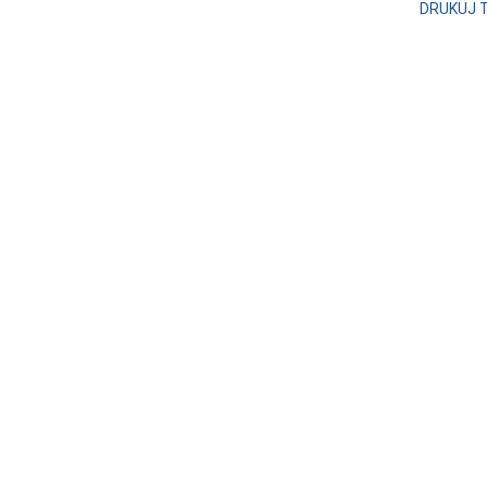
DRUKUJ 