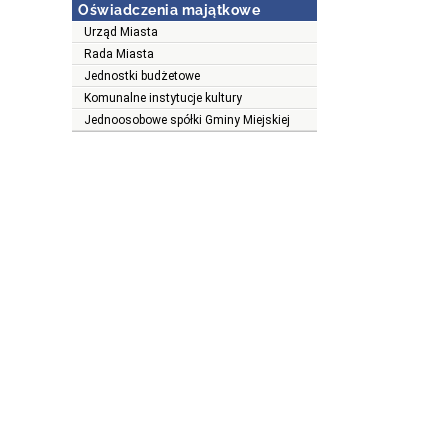
Oświadczenia majątkowe
Urząd Miasta
Rada Miasta
Jednostki budżetowe
Komunalne instytucje kultury
Jednoosobowe spółki Gminy Miejskiej